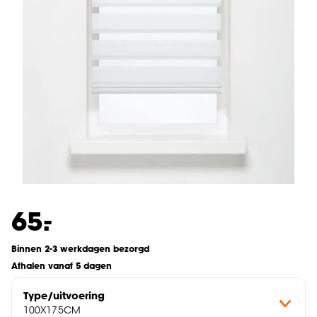
-
65.
Binnen 2-3 werkdagen bezorgd
Afhalen vanaf 5 dagen
Type/uitvoering
100X175CM