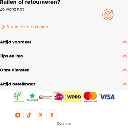
Ruilen of retourneren?
Zo werkt het
Ruilen en retourneren
Altijd voordeel
Tips en info
Onze diensten
Altijd bereikbaar
Over ons