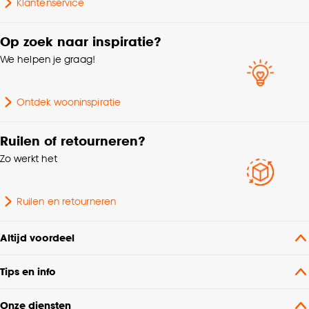
Klantenservice
Op zoek naar inspiratie?
We helpen je graag!
Ontdek wooninspiratie
Ruilen of retourneren?
Zo werkt het
Ruilen en retourneren
Altijd voordeel
Tips en info
Onze diensten