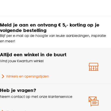
Meld je aan en ontvang € 5,- korting op je
volgende bestelling
Blijf per e-mail op de hoogte van leuke aanbiedingen, inspiratie
en meer!
Altijd een winkel in de buurt
Vind jouw Kwantum winkel
Winkels en openingstijden
Heb je vragen?
Neem contact op met onze klantenservice