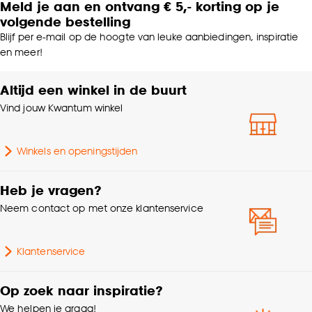
Meld je aan en ontvang € 5,- korting op je
volgende bestelling
Blijf per e-mail op de hoogte van leuke aanbiedingen, inspiratie
en meer!
Altijd een winkel in de buurt
Vind jouw Kwantum winkel
Winkels en openingstijden
Heb je vragen?
Neem contact op met onze klantenservice
Klantenservice
Op zoek naar inspiratie?
We helpen je graag!