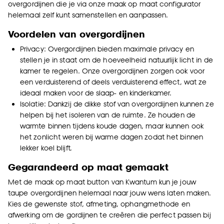
overgordijnen die je via onze maak op maat configurator
helemaal zelf kunt samenstellen en aanpassen.
Voordelen van overgordijnen
Privacy: Overgordijnen bieden maximale privacy en
stellen je in staat om de hoeveelheid natuurlijk licht in de
kamer te regelen. Onze overgordijnen zorgen ook voor
een verduisterend of deels verduisterend effect, wat ze
ideaal maken voor de slaap- en kinderkamer.
Isolatie: Dankzij de dikke stof van overgordijnen kunnen ze
helpen bij het isoleren van de ruimte. Ze houden de
warmte binnen tijdens koude dagen, maar kunnen ook
het zonlicht weren bij warme dagen zodat het binnen
lekker koel blijft.
Gegarandeerd op maat gemaakt
Met de maak op maat button van Kwantum kun je jouw
taupe overgordijnen helemaal naar jouw wens laten maken.
Kies de gewenste stof, afmeting, ophangmethode en
afwerking om de gordijnen te creëren die perfect passen bij