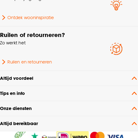
Ontdek wooninspiratie
Ruilen of retourneren?
Zo werkt het
Ruilen en retourneren
Altijd voordeel
Tips en info
Onze diensten
Altijd bereikbaar