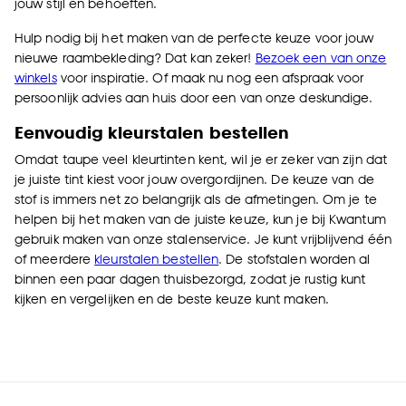
jouw stijl en behoeften.
Hulp nodig bij het maken van de perfecte keuze voor jouw
nieuwe raambekleding? Dat kan zeker!
Bezoek een van onze
winkels
voor inspiratie. Of maak nu nog een afspraak voor
persoonlijk advies aan huis
door een van onze deskundige.
Eenvoudig kleurstalen bestellen
Omdat taupe veel kleurtinten kent, wil je er zeker van zijn dat
je juiste tint kiest voor jouw overgordijnen. De keuze van de
stof is immers net zo belangrijk als de afmetingen. Om je te
helpen bij het maken van de juiste keuze, kun je bij Kwantum
gebruik maken van onze stalenservice. Je kunt vrijblijvend één
of meerdere
kleurstalen bestellen
. De stofstalen worden al
binnen een paar dagen thuisbezorgd, zodat je rustig kunt
kijken en vergelijken en de beste keuze kunt maken.