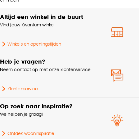
Altijd een winkel in de buurt
Vind jouw Kwantum winkel
Winkels en openingstijden
Heb je vragen?
Neem contact op met onze klantenservice
Klantenservice
Op zoek naar inspiratie?
We helpen je graag!
Ontdek wooninspiratie