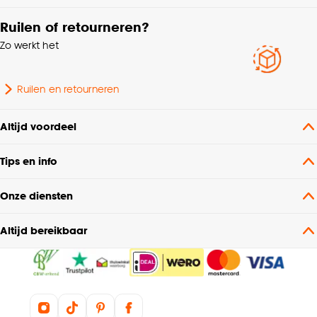
Ruilen of retourneren?
Zo werkt het
Ruilen en retourneren
Altijd voordeel
Tips en info
Onze diensten
Altijd bereikbaar