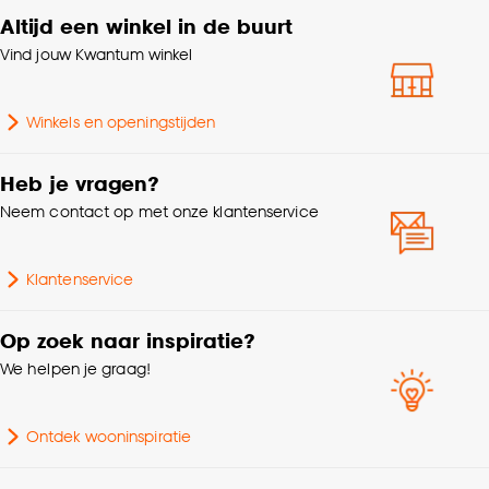
Altijd een winkel in de buurt
Vind jouw Kwantum winkel
Winkels en openingstijden
Heb je vragen?
Neem contact op met onze klantenservice
Klantenservice
Op zoek naar inspiratie?
We helpen je graag!
Ontdek wooninspiratie