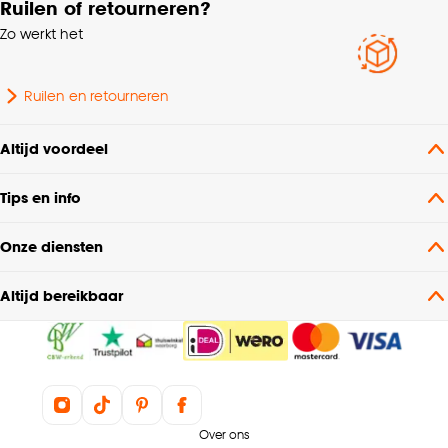
Ruilen of retourneren?
Zo werkt het
Ruilen en retourneren
Altijd voordeel
Tips en info
Onze diensten
Altijd bereikbaar
Over ons