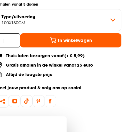
fhalen vanaf 5 dagen
Type/uitvoering
100X130CM
In winkelwagen
Thuis laten bezorgen vanaf (+ € 5,99)
Gratis afhalen in de winkel vanaf 25 euro
Altijd de laagste prijs
eel jouw product & volg ons op social