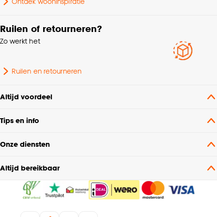
Ontdek wooninspiratie
Ruilen of retourneren?
Zo werkt het
Ruilen en retourneren
Altijd voordeel
Tips en info
Onze diensten
Altijd bereikbaar