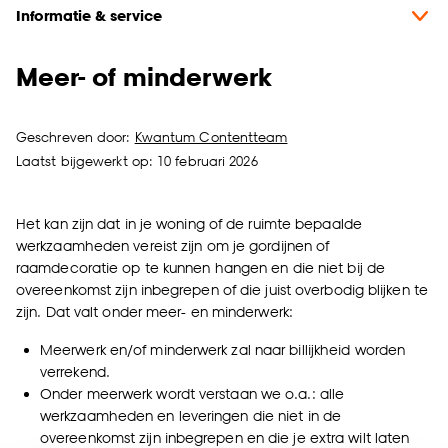
Informatie & service
Meer- of minderwerk
Geschreven door:
Kwantum Contentteam
Laatst bijgewerkt op: 10 februari 2026
Het kan zijn dat in je woning of de ruimte bepaalde
werkzaamheden vereist zijn om je gordijnen of
raamdecoratie op te kunnen hangen en die niet bij de
overeenkomst zijn inbegrepen of die juist overbodig blijken te
zijn. Dat valt onder meer- en minderwerk:
Meerwerk en/of minderwerk zal naar billijkheid worden
verrekend.
Onder meerwerk wordt verstaan we o.a.: alle
werkzaamheden en leveringen die niet in de
overeenkomst zijn inbegrepen en die je extra wilt laten