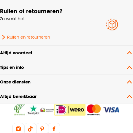
Ruilen of retourneren?
Zo werkt het
Ruilen en retourneren
Altijd voordeel
Tips en info
Onze diensten
Altijd bereikbaar