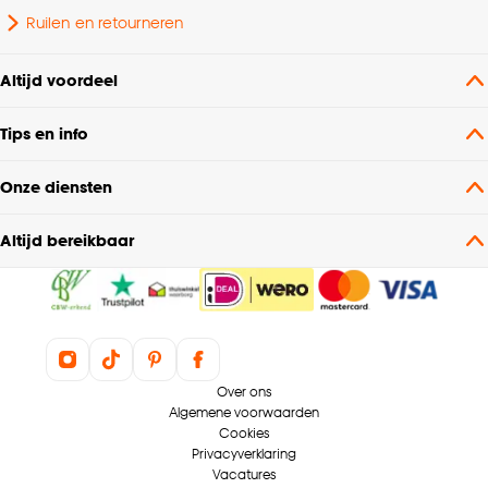
Ruilen en retourneren
Altijd voordeel
Tips en info
Onze diensten
Altijd bereikbaar
Over ons
Algemene voorwaarden
Cookies
Privacyverklaring
Vacatures