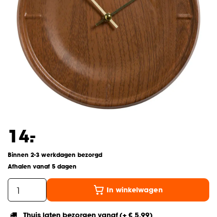
-
14.
Binnen 2-3 werkdagen bezorgd
Afhalen vanaf 5 dagen
In winkelwagen
Thuis laten bezorgen vanaf (+ € 5,99)