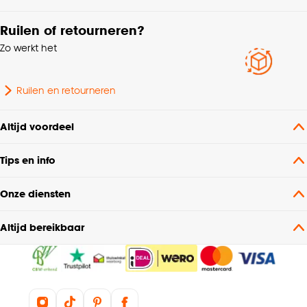
Ruilen of retourneren?
Zo werkt het
Ruilen en retourneren
Altijd voordeel
Tips en info
Onze diensten
Altijd bereikbaar