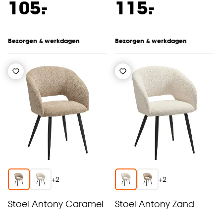
-
-
105.
115.
Bezorgen 4 werkdagen
Bezorgen 4 werkdagen
+
2
+
2
Stoel Antony Caramel
Stoel Antony Zand