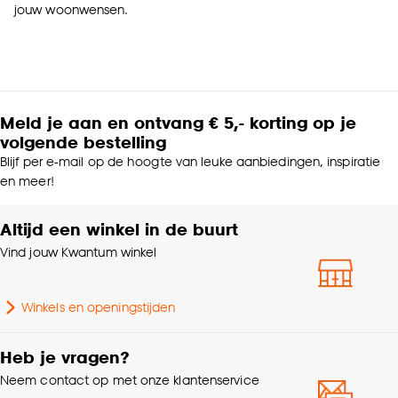
jouw woonwensen.
Meld je aan en ontvang € 5,- korting op je
volgende bestelling
Blijf per e-mail op de hoogte van leuke aanbiedingen, inspiratie
en meer!
Altijd een winkel in de buurt
Vind jouw Kwantum winkel
Winkels en openingstijden
Heb je vragen?
Neem contact op met onze klantenservice