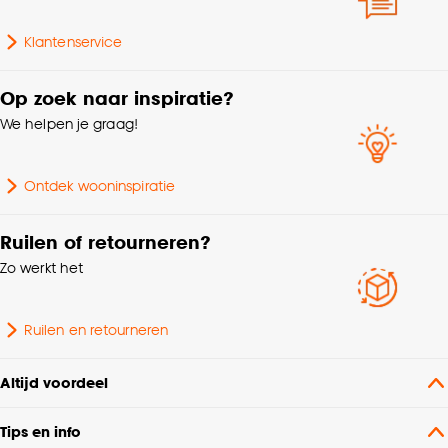
Klantenservice
Op zoek naar inspiratie?
We helpen je graag!
Ontdek wooninspiratie
Ruilen of retourneren?
Zo werkt het
Ruilen en retourneren
Altijd voordeel
Tips en info