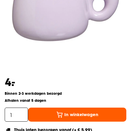
-
4.
Binnen 2-3 werkdagen bezorgd
Afhalen vanaf 5 dagen
In winkelwagen
Thuis laten bezorgen vanaf (+ € 5,99)