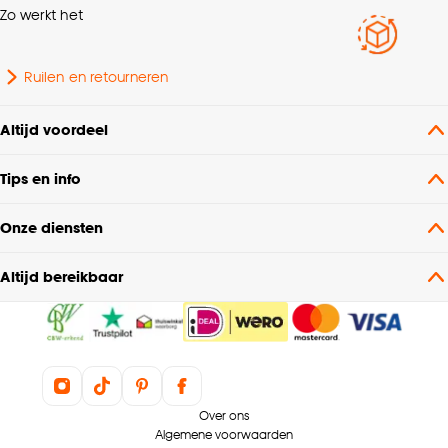
Zo werkt het
Ruilen en retourneren
Altijd voordeel
Tips en info
Onze diensten
Altijd bereikbaar
Over ons
Algemene voorwaarden