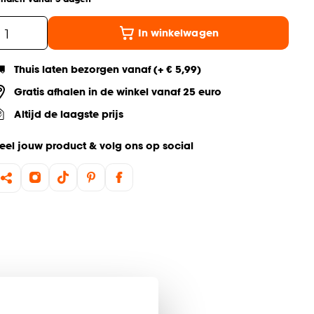
In winkelwagen
Thuis laten bezorgen vanaf (+ € 5,99)
Gratis afhalen in de winkel vanaf 25 euro
Altijd de laagste prijs
eel jouw product & volg ons op social