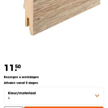
11.
50
Bezorgen 4 werkdagen
Afhalen vanaf 5 dagen
Kleur/materiaal
4