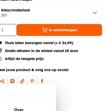
Kleur/materiaal
201
In winkelwagen
Thuis laten bezorgen vanaf (+ € 34,99)
Gratis afhalen in de winkel vanaf 25 euro
Altijd de laagste prijs
eel jouw product & volg ons op social
Over