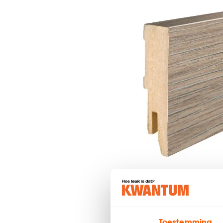
Toestemming