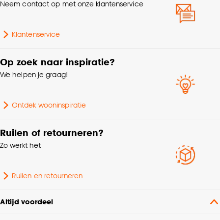
Neem contact op met onze klantenservice
Klantenservice
Op zoek naar inspiratie?
We helpen je graag!
Ontdek wooninspiratie
Ruilen of retourneren?
Zo werkt het
Ruilen en retourneren
Altijd voordeel