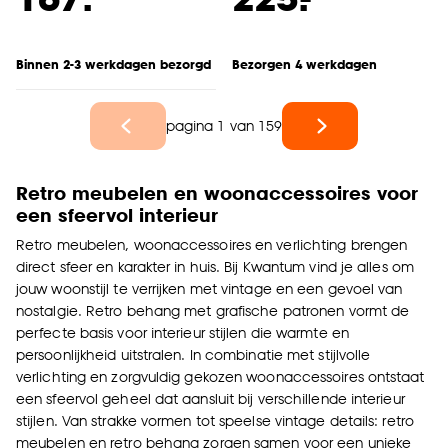
Binnen 2-3 werkdagen bezorgd
Bezorgen 4 werkdagen
pagina 1 van 159
Retro meubelen en woonaccessoires voor
een sfeervol interieur
Retro meubelen, woonaccessoires en verlichting brengen
direct sfeer en karakter in huis. Bij Kwantum vind je alles om
jouw woonstijl te verrijken met vintage en een gevoel van
nostalgie. Retro behang met grafische patronen vormt de
perfecte basis voor interieur stijlen die warmte en
persoonlijkheid uitstralen. In combinatie met stijlvolle
verlichting en zorgvuldig gekozen woonaccessoires ontstaat
een sfeervol geheel dat aansluit bij verschillende interieur
stijlen. Van strakke vormen tot speelse vintage details: retro
meubelen en retro behang zorgen samen voor een unieke