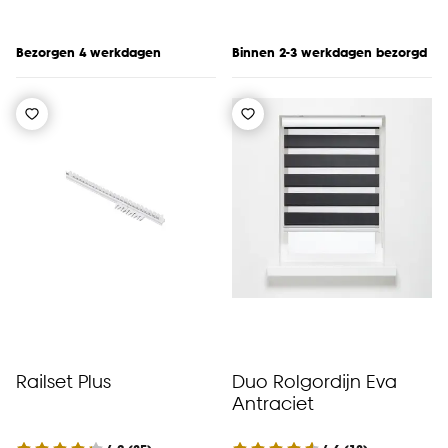
Bezorgen 4 werkdagen
Binnen 2-3 werkdagen bezorgd
Railset Plus
Duo Rolgordijn Eva
Antraciet