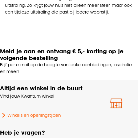
uitstraling. Zo krijgt jouw huis niet alleen meer sfeer, maar ook
een tijdloze uitstraling die past bij iedere woonstijl.
Meld je aan en ontvang € 5,- korting op je
volgende bestelling
Blijf per e-mail op de hoogte van leuke aanbiedingen, inspiratie
en meer!
Altijd een winkel in de buurt
Vind jouw Kwantum winkel
Winkels en openingstijden
Heb je vragen?