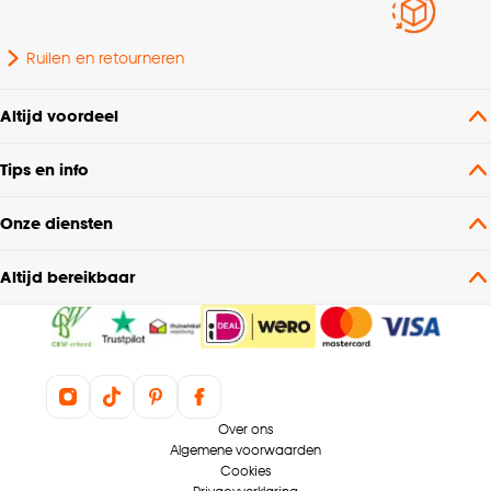
Ruilen en retourneren
Altijd voordeel
Tips en info
Onze diensten
Altijd bereikbaar
Over ons
Algemene voorwaarden
Cookies