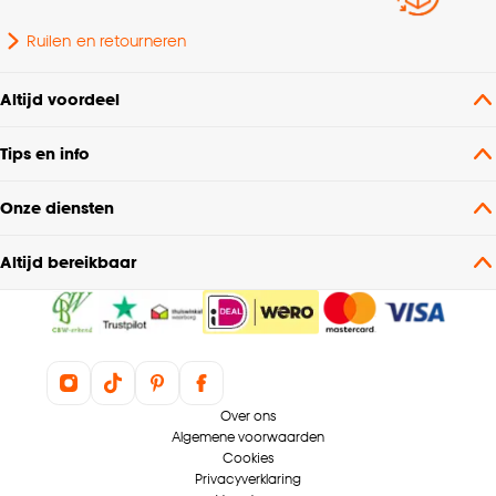
Ruilen en retourneren
Altijd voordeel
Tips en info
Onze diensten
Altijd bereikbaar
Over ons
Algemene voorwaarden
Cookies
Privacyverklaring