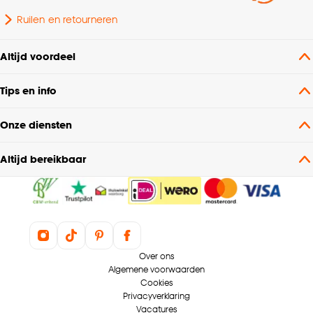
Ruilen en retourneren
Altijd voordeel
Tips en info
Onze diensten
Altijd bereikbaar
Over ons
Algemene voorwaarden
Cookies
Privacyverklaring
Vacatures