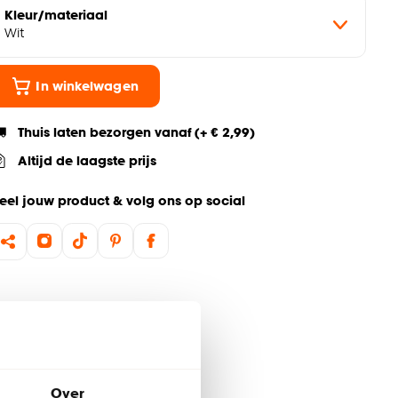
Kleur/materiaal
Wit
In winkelwagen
Thuis laten bezorgen vanaf (+ € 2,99)
Altijd de laagste prijs
eel jouw product & volg ons op social
Over