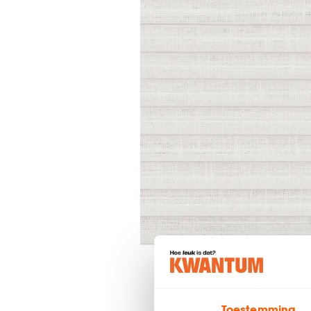
Toestemming