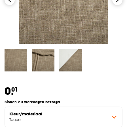
0.
01
Binnen 2-3 werkdagen bezorgd
Kleur/materiaal
Taupe