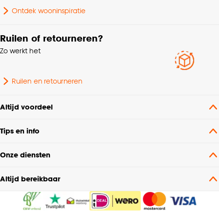
Ontdek wooninspiratie
Ruilen of retourneren?
Zo werkt het
Ruilen en retourneren
Altijd voordeel
Tips en info
Onze diensten
Altijd bereikbaar