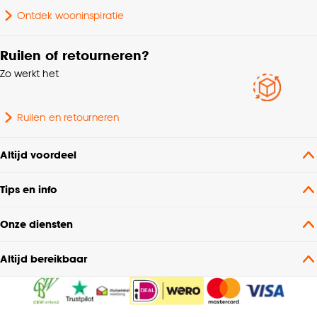
Ontdek wooninspiratie
Ruilen of retourneren?
Zo werkt het
Ruilen en retourneren
Altijd voordeel
Tips en info
Onze diensten
Altijd bereikbaar