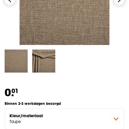
0.
01
Binnen 2-3 werkdagen bezorgd
Kleur/materiaal
Taupe