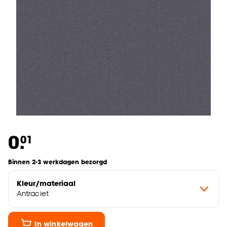
0.
01
Binnen 2-3 werkdagen bezorgd
Kleur/materiaal
Antraciet
In winkelwagen