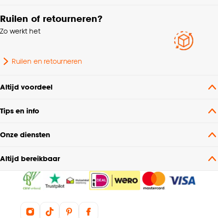
Ruilen of retourneren?
Zo werkt het
Ruilen en retourneren
Altijd voordeel
Tips en info
Onze diensten
Altijd bereikbaar