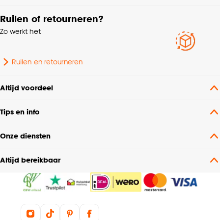
Ruilen of retourneren?
Zo werkt het
Ruilen en retourneren
Altijd voordeel
Tips en info
Onze diensten
Altijd bereikbaar