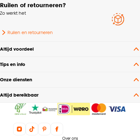
Ruilen of retourneren?
Zo werkt het
Ruilen en retourneren
Altijd voordeel
Tips en info
Onze diensten
Altijd bereikbaar
Over ons