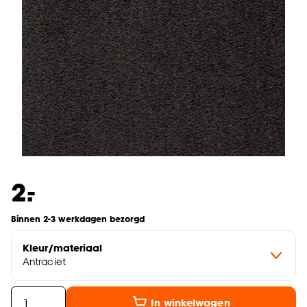
-
2.
Binnen 2-3 werkdagen bezorgd
Kleur/materiaal
Antraciet
In winkelwagen