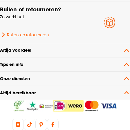
Ruilen of retourneren?
Zo werkt het
Ruilen en retourneren
Altijd voordeel
Tips en info
Onze diensten
Altijd bereikbaar