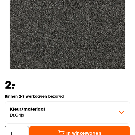
-
2.
Binnen 2-3 werkdagen bezorgd
Kleur/materiaal
Dr.Grijs
In winkelwagen