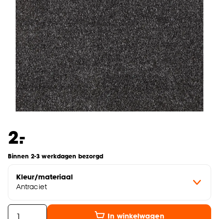
-
2.
Binnen 2-3 werkdagen bezorgd
Kleur/materiaal
Antraciet
In winkelwagen