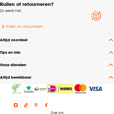
Ruilen of retourneren?
Zo werkt het
Ruilen en retourneren
Altijd voordeel
Tips en info
Onze diensten
Altijd bereikbaar
Over ons