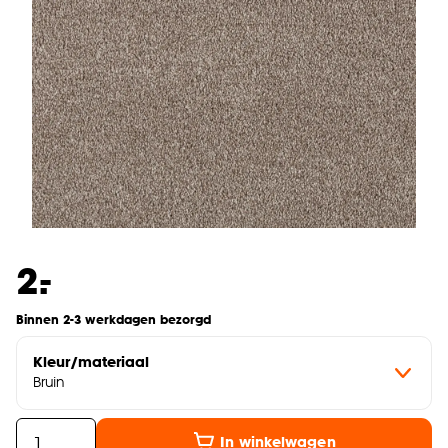
-
2.
Binnen 2-3 werkdagen bezorgd
Kleur/materiaal
Bruin
In winkelwagen