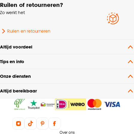
Ruilen of retourneren?
Zo werkt het
Ruilen en retourneren
Altijd voordeel
Tips en info
Onze diensten
Altijd bereikbaar
Over ons