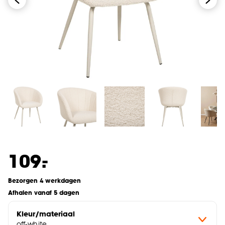
-
109.
Bezorgen 4 werkdagen
Afhalen vanaf 5 dagen
Kleur/materiaal
off-white