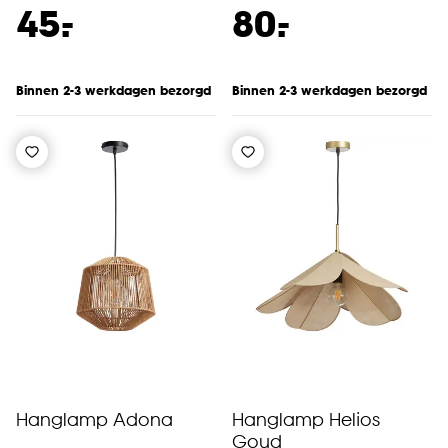
-
-
45.
80.
Binnen 2-3 werkdagen bezorgd
Binnen 2-3 werkdagen bezorgd
Hanglamp Adona
Hanglamp Helios
Goud