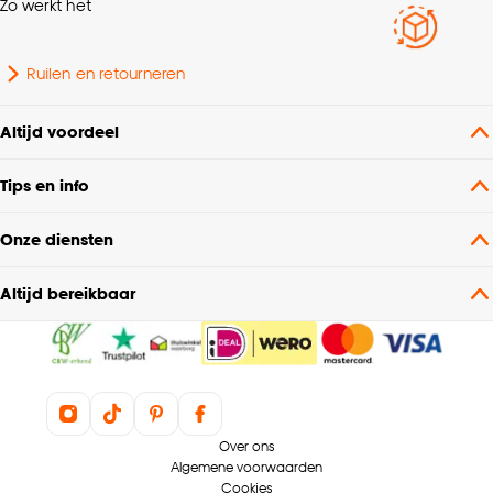
Zo werkt het
Ruilen en retourneren
Altijd voordeel
Tips en info
Onze diensten
Altijd bereikbaar
Over ons
Algemene voorwaarden
Cookies