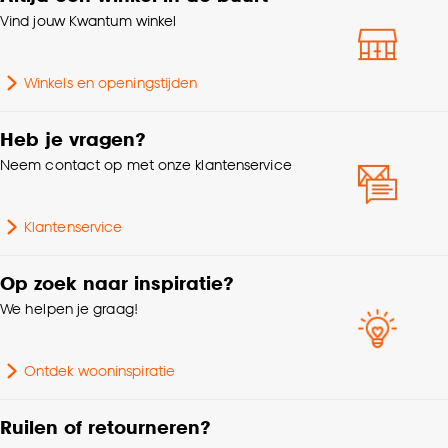
Vind jouw Kwantum winkel
Winkels en openingstijden
Heb je vragen?
Neem contact op met onze klantenservice
Klantenservice
Op zoek naar inspiratie?
We helpen je graag!
Ontdek wooninspiratie
Ruilen of retourneren?