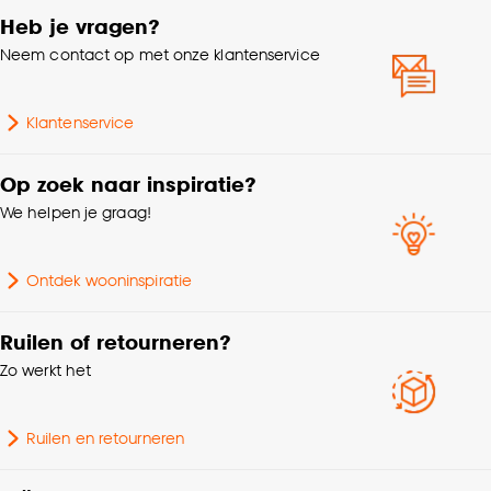
Heb je vragen?
Neem contact op met onze klantenservice
Klantenservice
Op zoek naar inspiratie?
We helpen je graag!
Ontdek wooninspiratie
Ruilen of retourneren?
Zo werkt het
Ruilen en retourneren