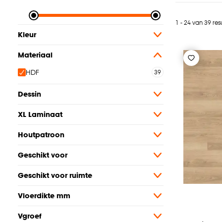
1 - 24 van 39 res
Kleur
Materiaal
HDF
Dessin
XL Laminaat
Houtpatroon
Geschikt voor
Geschikt voor ruimte
Vloerdikte mm
Vgroef