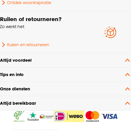
Ontdek wooninspiratie
Ruilen of retourneren?
Zo werkt het
Ruilen en retourneren
Altijd voordeel
Tips en info
Onze diensten
Altijd bereikbaar