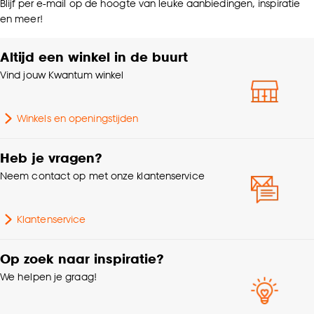
Blijf per e-mail op de hoogte van leuke aanbiedingen, inspiratie
en meer!
Altijd een winkel in de buurt
Vind jouw Kwantum winkel
Winkels en openingstijden
Heb je vragen?
Neem contact op met onze klantenservice
Klantenservice
Op zoek naar inspiratie?
We helpen je graag!