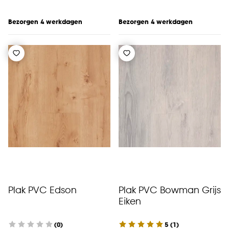
Bezorgen 4 werkdagen
Bezorgen 4 werkdagen
Plak PVC Edson
Plak PVC Bowman Grijs
Eiken
(0)
5
(
1
)