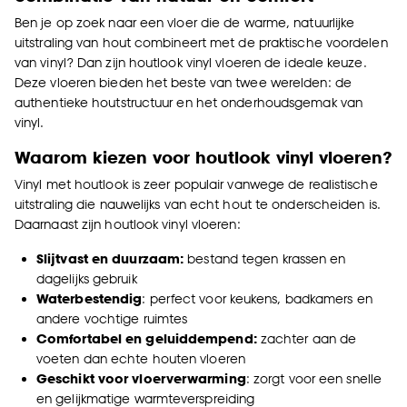
Ben je op zoek naar een vloer die de warme, natuurlijke
uitstraling van hout combineert met de praktische voordelen
van vinyl? Dan zijn houtlook vinyl vloeren de ideale keuze.
Deze vloeren bieden het beste van twee werelden: de
authentieke houtstructuur en het onderhoudsgemak van
vinyl.
Waarom kiezen voor houtlook vinyl vloeren?
Vinyl met houtlook is zeer populair vanwege de realistische
uitstraling die nauwelijks van echt hout te onderscheiden is.
Daarnaast zijn houtlook vinyl vloeren:
Slijtvast en duurzaam:
bestand tegen krassen en
dagelijks gebruik
Waterbestendig
: perfect voor keukens, badkamers en
andere vochtige ruimtes
Comfortabel en geluiddempend:
zachter aan de
voeten dan echte houten vloeren
Geschikt voor vloerverwarming
: zorgt voor een snelle
en gelijkmatige warmteverspreiding