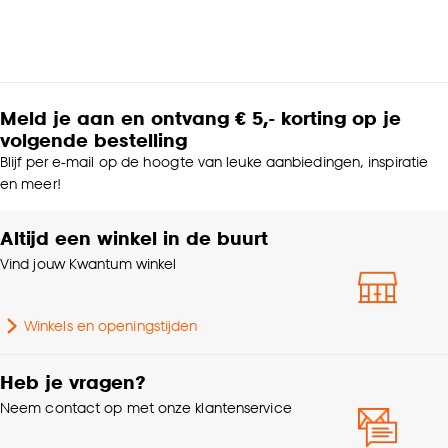
Meld je aan en ontvang € 5,- korting op je
volgende bestelling
Blijf per e-mail op de hoogte van leuke aanbiedingen, inspiratie
en meer!
Altijd een winkel in de buurt
Vind jouw Kwantum winkel
Winkels en openingstijden
Heb je vragen?
Neem contact op met onze klantenservice