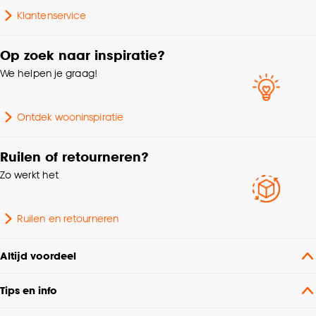
Klantenservice
Op zoek naar inspiratie?
We helpen je graag!
Ontdek wooninspiratie
Ruilen of retourneren?
Zo werkt het
Ruilen en retourneren
Altijd voordeel
Tips en info