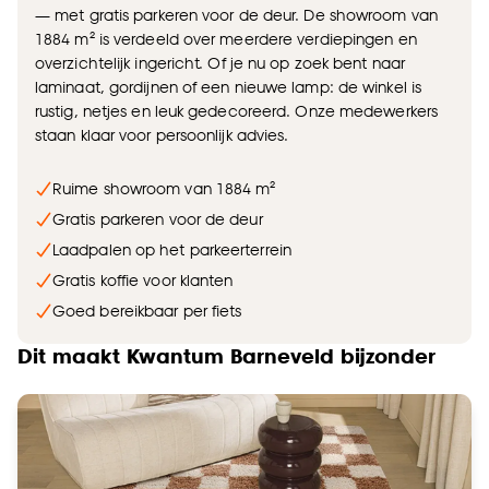
— met gratis parkeren voor de deur. De showroom van
1884 m² is verdeeld over meerdere verdiepingen en
overzichtelijk ingericht. Of je nu op zoek bent naar
laminaat, gordijnen of een nieuwe lamp: de winkel is
rustig, netjes en leuk gedecoreerd. Onze medewerkers
staan klaar voor persoonlijk advies.
Ruime showroom van 1884 m²
Gratis parkeren voor de deur
Laadpalen op het parkeerterrein
Gratis koffie voor klanten
Goed bereikbaar per fiets
Dit maakt Kwantum Barneveld bijzonder