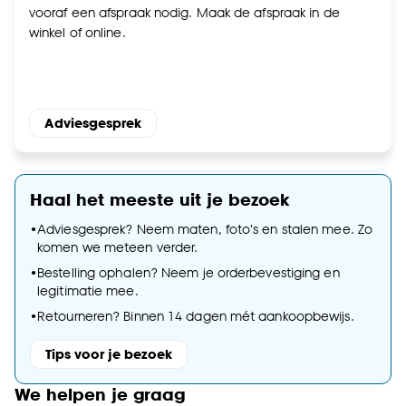
vooraf een afspraak nodig. Maak de afspraak in de
winkel of online.
Adviesgesprek
Haal het meeste uit je bezoek
•
Adviesgesprek? Neem maten, foto's en stalen mee. Zo
komen we meteen verder.
•
Bestelling ophalen? Neem je orderbevestiging en
legitimatie mee.
•
Retourneren? Binnen 14 dagen mét aankoopbewijs.
Tips voor je bezoek
We helpen je graag