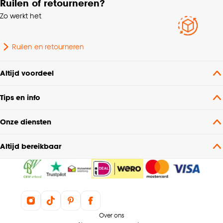
Ruilen of retourneren?
Zo werkt het
Ruilen en retourneren
Altijd voordeel
Tips en info
Onze diensten
Altijd bereikbaar
Over ons