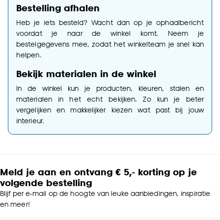
Bestelling afhalen
Heb je iets besteld? Wacht dan op je ophaalbericht
voordat je naar de winkel komt. Neem je
bestelgegevens mee, zodat het winkelteam je snel kan
helpen.
Bekijk materialen in de winkel
In de winkel kun je producten, kleuren, stalen en
materialen in het echt bekijken. Zo kun je beter
vergelijken en makkelijker kiezen wat past bij jouw
interieur.
Meld je aan en ontvang € 5,- korting op je
volgende bestelling
Blijf per e-mail op de hoogte van leuke aanbiedingen, inspiratie
en meer!