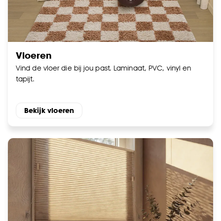
Vloeren
Vind de vloer die bij jou past. Laminaat, PVC, vinyl en
tapijt.
Bekijk vloeren