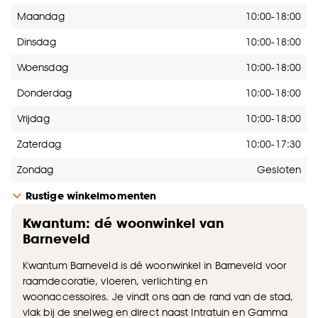
Openingstijden
Maandag
10:00-18:00
Dinsdag
10:00-18:00
Woensdag
10:00-18:00
Donderdag
10:00-18:00
Vrijdag
10:00-18:00
Zaterdag
10:00-17:30
Zondag
Gesloten
Rustige winkelmomenten
Kwantum: dé woonwinkel van
Barneveld
Kwantum Barneveld is dé woonwinkel in Barneveld voor
raamdecoratie, vloeren, verlichting en
woonaccessoires. Je vindt ons aan de rand van de stad,
vlak bij de snelweg en direct naast Intratuin en Gamma