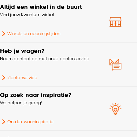
Altijd een winkel in de buurt
Vind jouw Kwantum winkel
Winkels en openingstijden
Heb je vragen?
Neem contact op met onze klantenservice
Klantenservice
Op zoek naar inspiratie?
We helpen je graag!
Ontdek wooninspiratie