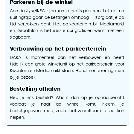
Parkeren bij de winkel
Aan de Jysk/IKEA-zijde kun je gratis parkeren. Let op: na
sluitingstijd gaan de kettingen omhoog — zorg dat je op
tijd vertrokken bent. Het parkeerterrein bij Mediamarkt
en Decathlon is het eerste uur gratis en werkt met een
slagboom.
Verbouwing op het parkeerterrein
DAKA is momenteel aan het verbouwen en heeft
tijdelijk een grote winkelunit op het parkeerterrein voor
Kwantum en Mediamarkt staan. Houd hier rekening mee
bij je bezoek.
Bestelling afhalen
Heb je iets besteld? Wacht dan op je ophaalbericht
voordat je naar de winkel komt. Neem je
bestelgegevens mee, zodat het winkelteam je snel kan
helpen.