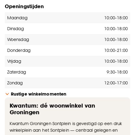
Openingstijden
Openingstijden
Maandag
10:00-18:00
Dinsdag
10:00-18:00
Woensdag
10:00-18:00
Donderdag
10:00-21:00
Vrijdag
10:00-18:00
Zaterdag
9:30-18:00
Zondag
12:00-17:00
Rustige winkelmomenten
Kwantum: dé woonwinkel van
Groningen
Kwantum Groningen Sontplein is gevestigd op een druk
winkelplein aan het Sontplein — centraal gelegen en