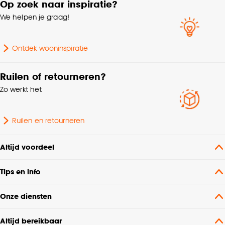
Op zoek naar inspiratie?
We helpen je graag!
Ontdek wooninspiratie
Ruilen of retourneren?
Zo werkt het
Ruilen en retourneren
Altijd voordeel
Tips en info
Onze diensten
Altijd bereikbaar