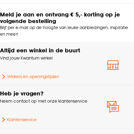
Meld je aan en ontvang € 5,- korting op je
volgende bestelling
Blijf per e-mail op de hoogte van leuke aanbiedingen, inspiratie
en meer!
Altijd een winkel in de buurt
Vind jouw Kwantum winkel
Winkels en openingstijden
Heb je vragen?
Neem contact op met onze klantenservice
Klantenservice