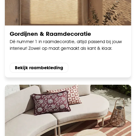
Gordijnen & Raamdecoratie
Dé nummer 1 in raamdecoratie, altijd passend bij jouw
interieur! Zowel op maat gemaakt als kant & klaar.
Bekijk raambekleding