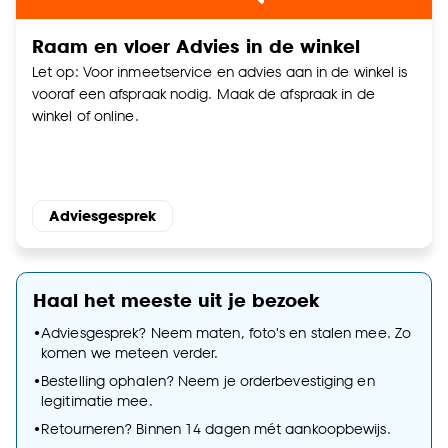
Raam en vloer Advies in de winkel
Let op: Voor inmeetservice en advies aan in de winkel is
vooraf een afspraak nodig. Maak de afspraak in de
winkel of online.
Adviesgesprek
Haal het meeste uit je bezoek
•
Adviesgesprek? Neem maten, foto's en stalen mee. Zo
komen we meteen verder.
•
Bestelling ophalen? Neem je orderbevestiging en
legitimatie mee.
•
Retourneren? Binnen 14 dagen mét aankoopbewijs.