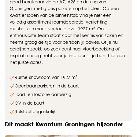
goed bereikbaar via de A7, A28 en de ring van
Groningen, met gratis parkeren op het plein. Op een
kwartier lopen van de binnenstad vind je hier een
volledig assortiment raamdecoratie, verlichting,
meubels en meer, verdeeld over 1927 m². Ons
enthousiaste team staat klaar met kennis van zaken en
neemt graag de tijd voor persoonlijk advies. Of je nu
gordijnen zoekt, op zoek bent naar vloerbedekking of
inspiratie nodig hebt voor je interieur — je bent hier aan
het juiste adres.
Ruime showroom van 1927 m²
Openbaar parkeren in de buurt
Laad- en loszone aanwezig
OV in de buurt
Rolstoeltoegankelijk
Dit maakt Kwantum Groningen bijzonder