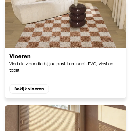
Vloeren
Vind de vloer die bij jou past. Laminaat, PVC, vinyl en
tapijt.
Bekijk vloeren