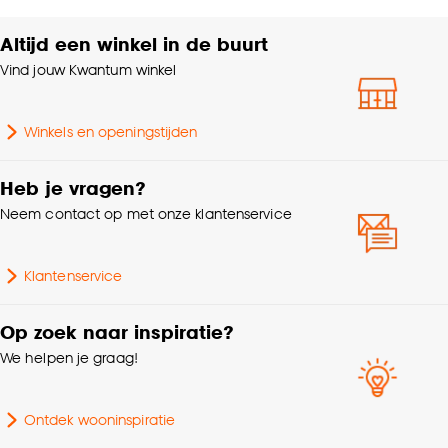
Altijd een winkel in de buurt
Vind jouw Kwantum winkel
Winkels en openingstijden
Heb je vragen?
Neem contact op met onze klantenservice
Klantenservice
Op zoek naar inspiratie?
We helpen je graag!
Ontdek wooninspiratie