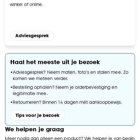
winkel of online.
Adviesgesprek
Haal het meeste uit je bezoek
•
Adviesgesprek? Neem maten, foto's en stalen mee. Zo
komen we meteen verder.
•
Bestelling ophalen? Neem je orderbevestiging en
legitimatie mee.
•
Retourneren? Binnen 14 dagen mét aankoopbewijs.
Tips voor je bezoek
We helpen je graag
Meer nodig dan alleen een product? We helpen je van begin