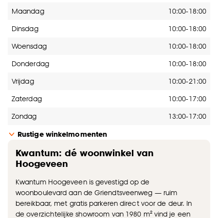
Openingstijden
Maandag
10:00-18:00
Dinsdag
10:00-18:00
Woensdag
10:00-18:00
Donderdag
10:00-18:00
Vrijdag
10:00-21:00
Zaterdag
10:00-17:00
Zondag
13:00-17:00
Rustige winkelmomenten
Kwantum: dé woonwinkel van
Hoogeveen
Kwantum Hoogeveen is gevestigd op de
woonboulevard aan de Griendtsveenweg — ruim
bereikbaar, met gratis parkeren direct voor de deur. In
de overzichtelijke showroom van 1980 m² vind je een