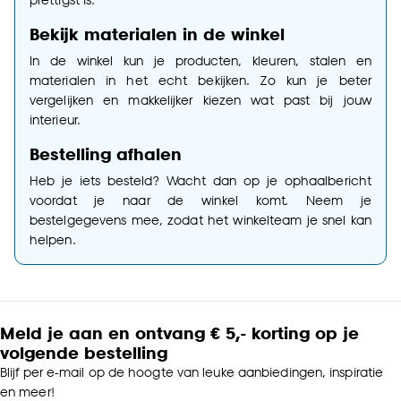
Bekijk materialen in de winkel
In de winkel kun je producten, kleuren, stalen en
materialen in het echt bekijken. Zo kun je beter
vergelijken en makkelijker kiezen wat past bij jouw
interieur.
Bestelling afhalen
Heb je iets besteld? Wacht dan op je ophaalbericht
voordat je naar de winkel komt. Neem je
bestelgegevens mee, zodat het winkelteam je snel kan
helpen.
Meld je aan en ontvang € 5,- korting op je
volgende bestelling
Blijf per e-mail op de hoogte van leuke aanbiedingen, inspiratie
en meer!