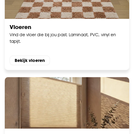
Vloeren
Vind de vloer die bij jou past. Laminaat, PVC, vinyl en
tapijt.
Bekijk vloeren