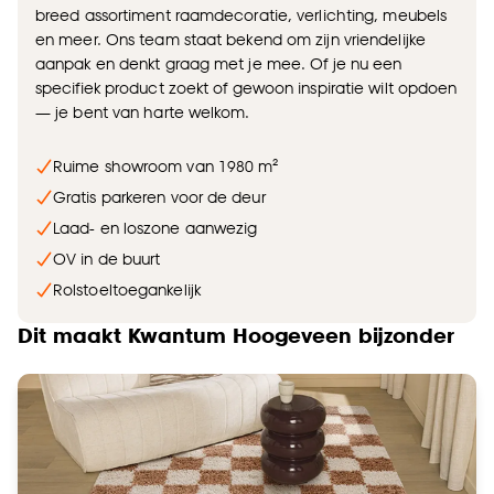
breed assortiment raamdecoratie, verlichting, meubels
en meer. Ons team staat bekend om zijn vriendelijke
aanpak en denkt graag met je mee. Of je nu een
specifiek product zoekt of gewoon inspiratie wilt opdoen
— je bent van harte welkom.
Ruime showroom van 1980 m²
Gratis parkeren voor de deur
Laad- en loszone aanwezig
OV in de buurt
Rolstoeltoegankelijk
Dit maakt Kwantum Hoogeveen bijzonder