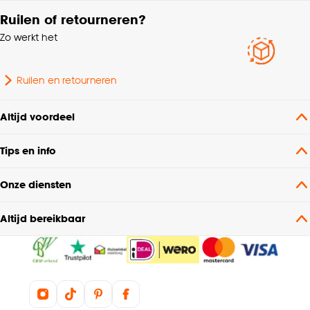
Ruilen of retourneren?
Zo werkt het
Ruilen en retourneren
Altijd voordeel
Tips en info
Onze diensten
Altijd bereikbaar