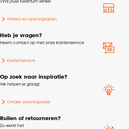
Vind jouw Kwantum winkel
Winkels en openingstijden
Heb je vragen?
Neem contact op met onze klantenservice
Klantenservice
Op zoek naar inspiratie?
We helpen je graag!
Ontdek wooninspiratie
Ruilen of retourneren?
Zo werkt het