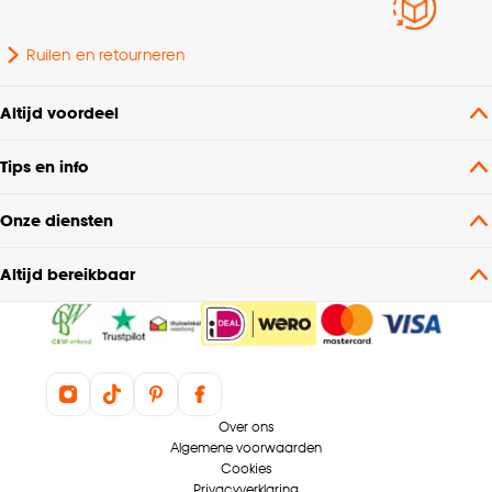
Ruilen en retourneren
Altijd voordeel
Tips en info
Onze diensten
Altijd bereikbaar
Over ons
Algemene voorwaarden
Cookies
Privacyverklaring