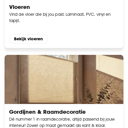
Vloeren
Vind de vloer die bij jou past. Laminaat, PVC, vinyl en
tapijt.
Bekijk vloeren
Gordijnen & Raamdecoratie
Dé nummer 1 in raamdecoratie, altijd passend bij jouw
interieur! Zowel op maat gemaakt als kant & klaar.