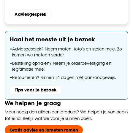
Adviesgesprek
Haal het meeste uit je bezoek
•
Adviesgesprek? Neem maten, foto's en stalen mee. Zo
komen we meteen verder.
•
Bestelling ophalen? Neem je orderbevestiging en
legitimatie mee.
•
Retourneren? Binnen 14 dagen mét aankoopbewijs.
Tips voor je bezoek
We helpen je graag
Meer nodig dan alleen een product? We helpen je van begin
tot eind. Bekijk wat we voor je kunnen doen.
Gratis advies en inmeten ramen