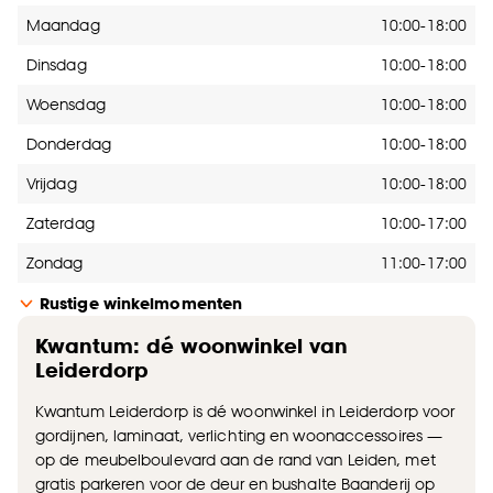
Openingstijden
Maandag
10:00-18:00
Dinsdag
10:00-18:00
Woensdag
10:00-18:00
Donderdag
10:00-18:00
Vrijdag
10:00-18:00
Zaterdag
10:00-17:00
Zondag
11:00-17:00
Rustige winkelmomenten
Kwantum: dé woonwinkel van
Leiderdorp
Kwantum Leiderdorp is dé woonwinkel in Leiderdorp voor
gordijnen, laminaat, verlichting en woonaccessoires —
op de meubelboulevard aan de rand van Leiden, met
gratis parkeren voor de deur en bushalte Baanderij op