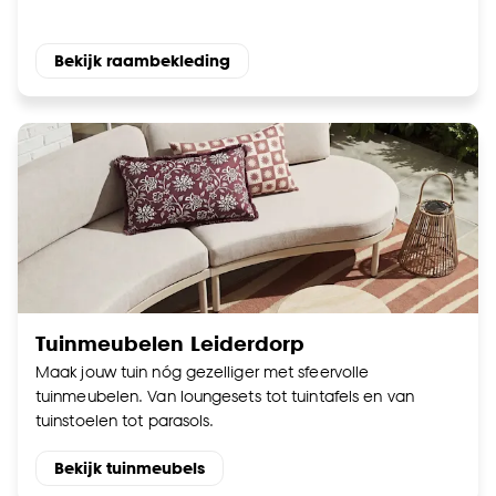
Bekijk raambekleding
Tuinmeubelen Leiderdorp
Maak jouw tuin nóg gezelliger met sfeervolle
tuinmeubelen. Van loungesets tot tuintafels en van
tuinstoelen tot parasols.
Bekijk tuinmeubels