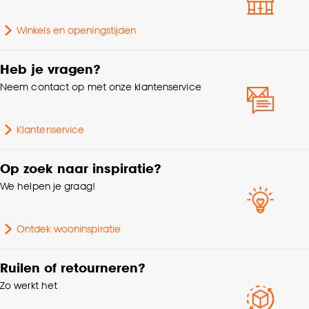
Winkels en openingstijden
Heb je vragen?
Neem contact op met onze klantenservice
Klantenservice
Op zoek naar inspiratie?
We helpen je graag!
Ontdek wooninspiratie
Ruilen of retourneren?
Zo werkt het