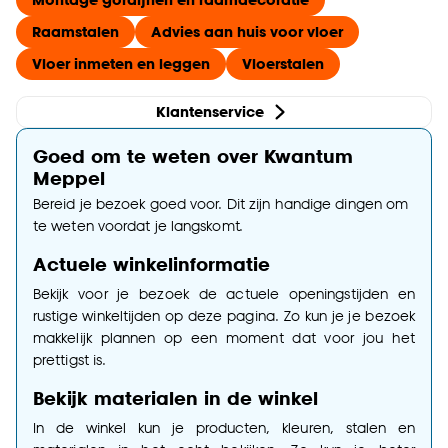
Raamstalen
Advies aan huis voor vloer
Vloer inmeten en leggen
Vloerstalen
Klantenservice
Goed om te weten over Kwantum
Meppel
Bereid je bezoek goed voor. Dit zijn handige dingen om
te weten voordat je langskomt.
Actuele winkelinformatie
Bekijk voor je bezoek de actuele openingstijden en
rustige winkeltijden op deze pagina. Zo kun je je bezoek
makkelijk plannen op een moment dat voor jou het
prettigst is.
Bekijk materialen in de winkel
In de winkel kun je producten, kleuren, stalen en