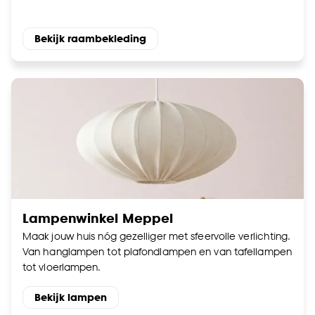
Bekijk raambekleding
Lampenwinkel Meppel
Maak jouw huis nóg gezelliger met sfeervolle verlichting.
Van hanglampen tot plafondlampen en van tafellampen
tot vloerlampen.
Bekijk lampen