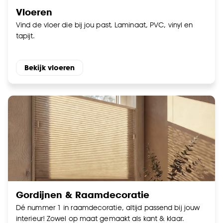
Vloeren
Vind de vloer die bij jou past. Laminaat, PVC, vinyl en
tapijt.
Bekijk vloeren
Gordijnen & Raamdecoratie
Dé nummer 1 in raamdecoratie, altijd passend bij jouw
interieur! Zowel op maat gemaakt als kant & klaar.