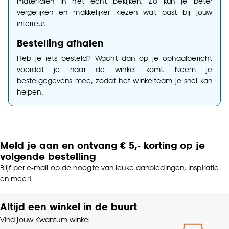
materialen in het echt bekijken. Zo kun je beter
vergelijken en makkelijker kiezen wat past bij jouw
interieur.
Bestelling afhalen
Heb je iets besteld? Wacht dan op je ophaalbericht
voordat je naar de winkel komt. Neem je
bestelgegevens mee, zodat het winkelteam je snel kan
helpen.
Meld je aan en ontvang € 5,- korting op je
volgende bestelling
Blijf per e-mail op de hoogte van leuke aanbiedingen, inspiratie
en meer!
Altijd een winkel in de buurt
Vind jouw Kwantum winkel