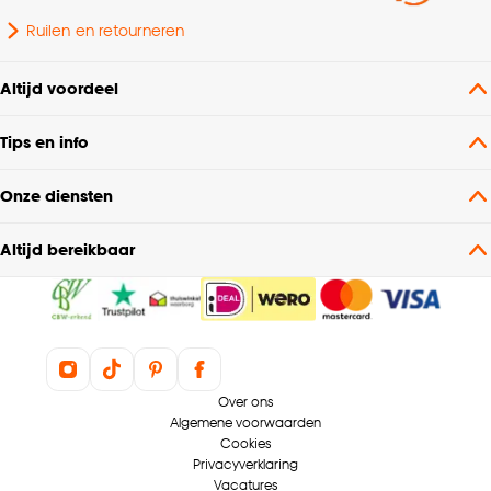
Ruilen en retourneren
Altijd voordeel
Tips en info
Onze diensten
Altijd bereikbaar
Over ons
Algemene voorwaarden
Cookies
Privacyverklaring
Vacatures