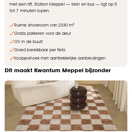
met een lift. Station Meppel — trein en bus — ligt op 5
tot 7 minuten lopen.
Ruime showroom van 2330 m²
Gratis parkeren voor de deur
OV in de buurt
Goed bereikbaar per fiets
Koopjeshoek met aantrekkelijke aanbiedingen
Dit maakt Kwantum Meppel bijzonder