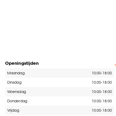
Openingstijden
Openingstijden
Maandag
10:00-18:00
Dinsdag
10:00-18:00
Woensdag
10:00-18:00
Donderdag
10:00-18:00
Vrijdag
10:00-18:00