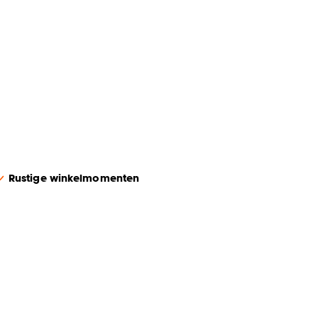
Rustige winkelmomenten