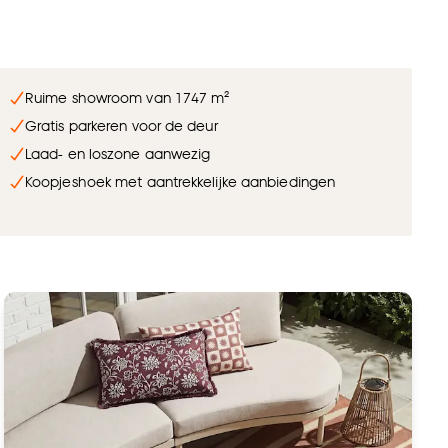
Ruime showroom van 1747 m²
Gratis parkeren voor de deur
Laad- en loszone aanwezig
Koopjeshoek met aantrekkelijke aanbiedingen