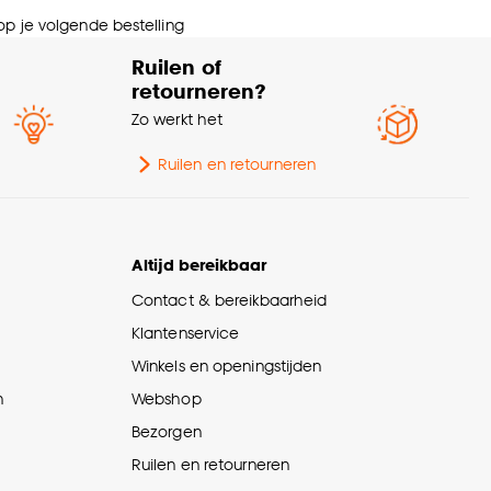
 op je volgende bestelling
Ruilen of
retourneren?
Zo werkt het
Ruilen en retourneren
Altijd bereikbaar
Contact & bereikbaarheid
Klantenservice
Winkels en openingstijden
n
Webshop
Bezorgen
Ruilen en retourneren