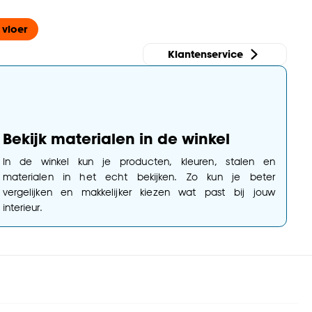
 vloer
Klantenservice
Bekijk materialen in de winkel
In de winkel kun je producten, kleuren, stalen en
materialen in het echt bekijken. Zo kun je beter
vergelijken en makkelijker kiezen wat past bij jouw
interieur.