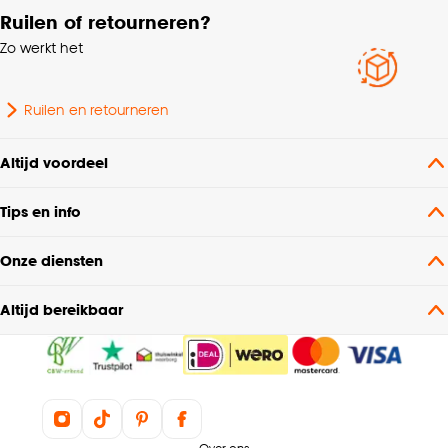
Ruilen of retourneren?
Zo werkt het
Ruilen en retourneren
Altijd voordeel
Tips en info
Onze diensten
Altijd bereikbaar