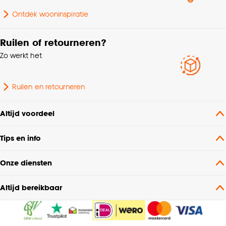
Ontdek wooninspiratie
Ruilen of retourneren?
Zo werkt het
Ruilen en retourneren
Altijd voordeel
Tips en info
Onze diensten
Altijd bereikbaar