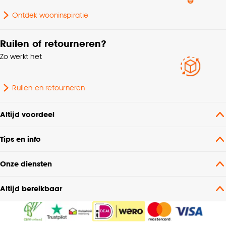
Ontdek wooninspiratie
Ruilen of retourneren?
Zo werkt het
Ruilen en retourneren
Altijd voordeel
Tips en info
Onze diensten
Altijd bereikbaar