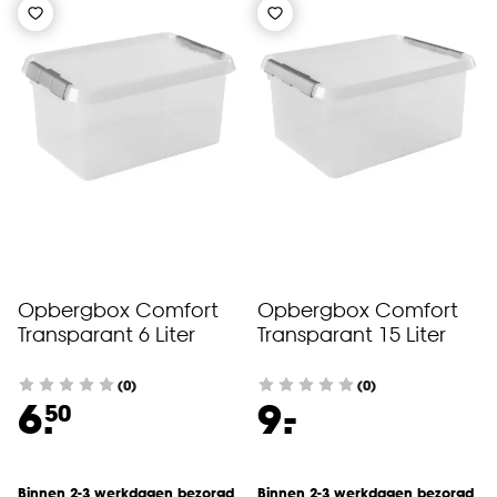
Opbergbox Comfort
Opbergbox Comfort
Transparant 6 Liter
Transparant 15 Liter
(0)
(0)
-
6.
9.
50
Binnen 2-3 werkdagen bezorgd
Binnen 2-3 werkdagen bezorgd