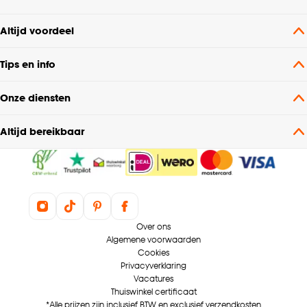
Altijd voordeel
Tips en info
Onze diensten
Altijd bereikbaar
Over ons
Algemene voorwaarden
Cookies
Privacyverklaring
Vacatures
Thuiswinkel certificaat
*Alle prijzen zijn inclusief BTW en exclusief verzendkosten