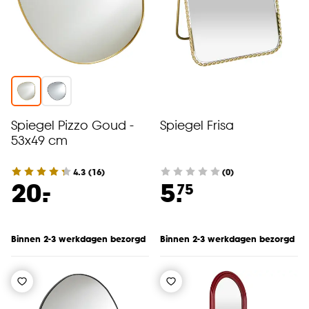
Spiegel Pizzo Goud -
Spiegel Frisa
53x49 cm
4.3
(
16
)
(0)
-
20.
5.
75
Binnen 2-3 werkdagen bezorgd
Binnen 2-3 werkdagen bezorgd