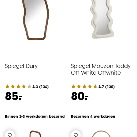
Spiegel Dury
Spiegel Mouzon Teddy
Off-White Offwhite
4.3
(
134
)
4.7
(
130
)
-
-
85.
80.
Binnen 2-3 werkdagen bezorgd
Bezorgen 4 werkdagen