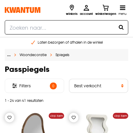
winkels
account
winkelwagen
menu
Laten bezorgen of afhalen in de winkel
Shop online of in onze 96 winkels
…
Woondecoratie
Spiegels
Gratis raam advies en inmeten aan huis
€ 5,- korting op je volgende bestelling
Passpiegels
Filters
0
1 - 24 van 41 resultaten
Viral Item
Viral Item