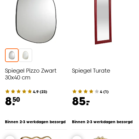
Spiegel Pizzo Zwart
Spiegel Turate
30x40 cm
4.9
(
23
)
4
(
1
)
-
8.
85.
50
Binnen 2-3 werkdagen bezorgd
Binnen 2-3 werkdagen bezorgd