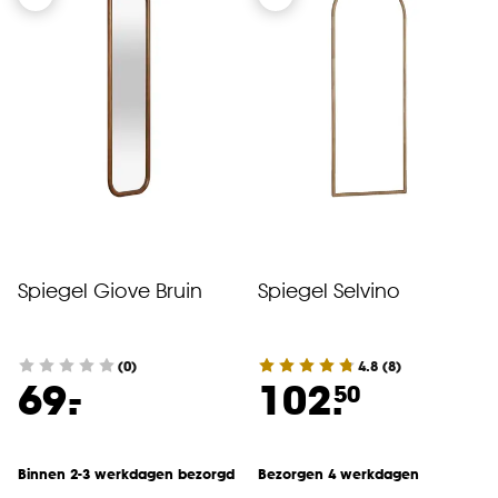
Spiegel Giove Bruin
Spiegel Selvino
(0)
4.8
(
8
)
-
69.
102.
50
Binnen 2-3 werkdagen bezorgd
Bezorgen 4 werkdagen