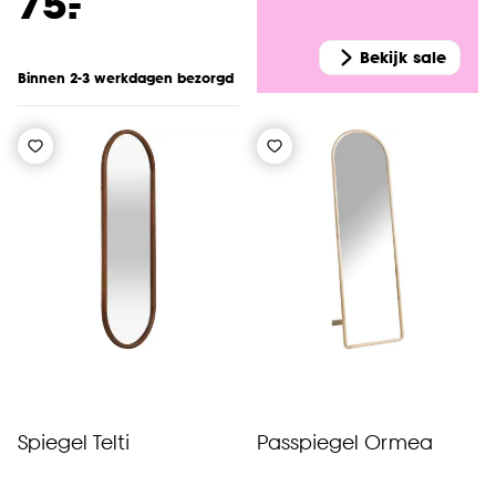
-
75.
Bekijk sale
Binnen 2-3 werkdagen bezorgd
Spiegel Telti
Passpiegel Ormea