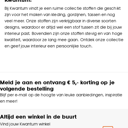
Bij Kwantum vindt je een ruime collectie stoffen die geschikt
zijn voor het maken van kleding, gordijnen, tassen en nog
veel meer. Onze stoffen zijn verkrijgbaar in diverse soorten
designs, waardoor er altijd wel een stof tussen zit die bij jouw
interieur past. Bovendien zijn onze stoffen stevig en van hoge
kwaliteit, waardoor ze lang mee gaan. Ontdek onze collectie
en geef jouw interieur een persoonlijke touch.
Meld je aan en ontvang € 5,- korting op je
volgende bestelling
Blijf per e-mail op de hoogte van leuke aanbiedingen, inspiratie
en meer!
Altijd een winkel in de buurt
Vind jouw Kwantum winkel