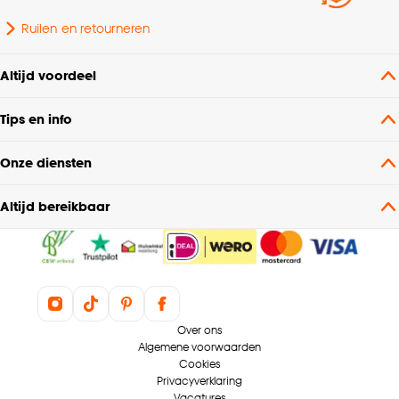
Ruilen en retourneren
Altijd voordeel
Tips en info
Onze diensten
Altijd bereikbaar
Over ons
Algemene voorwaarden
Cookies
Privacyverklaring
Vacatures