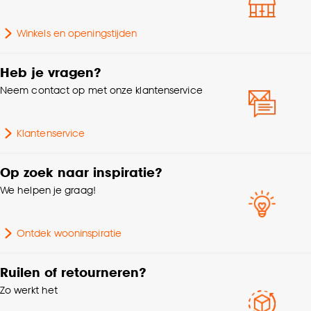
Winkels en openingstijden
Heb je vragen?
Neem contact op met onze klantenservice
Klantenservice
Op zoek naar inspiratie?
We helpen je graag!
Ontdek wooninspiratie
Ruilen of retourneren?
Zo werkt het