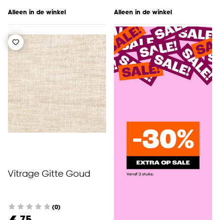
Alleen in de winkel
Alleen in de winkel
Vitrage Gitte Goud
(0)
75