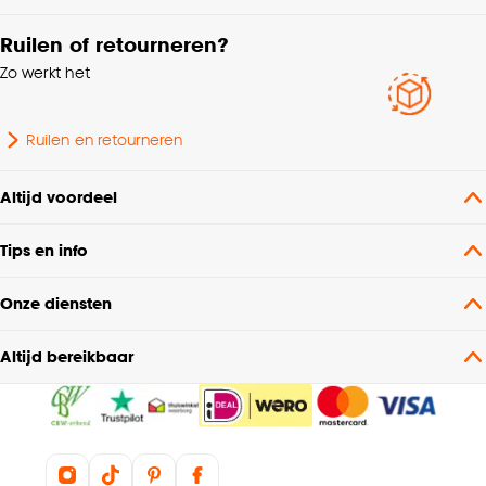
Ruilen of retourneren?
Zo werkt het
Ruilen en retourneren
Altijd voordeel
Tips en info
Onze diensten
Altijd bereikbaar