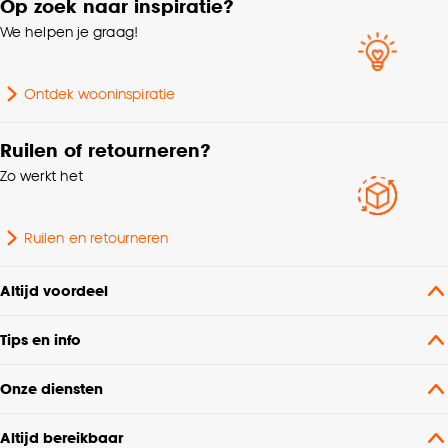
Op zoek naar inspiratie?
We helpen je graag!
Ontdek wooninspiratie
Ruilen of retourneren?
Zo werkt het
Ruilen en retourneren
Altijd voordeel
Tips en info
Onze diensten
Altijd bereikbaar