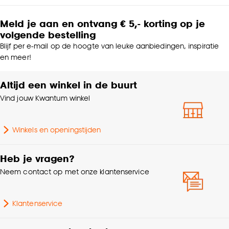
Meld je aan en ontvang € 5,- korting op je
volgende bestelling
Blijf per e-mail op de hoogte van leuke aanbiedingen, inspiratie
en meer!
Altijd een winkel in de buurt
Vind jouw Kwantum winkel
Winkels en openingstijden
Heb je vragen?
Neem contact op met onze klantenservice
Klantenservice