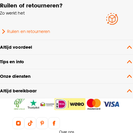
Ruilen of retourneren?
Zo werkt het
Ruilen en retourneren
Altijd voordeel
Tips en info
Onze diensten
Altijd bereikbaar
Over ons