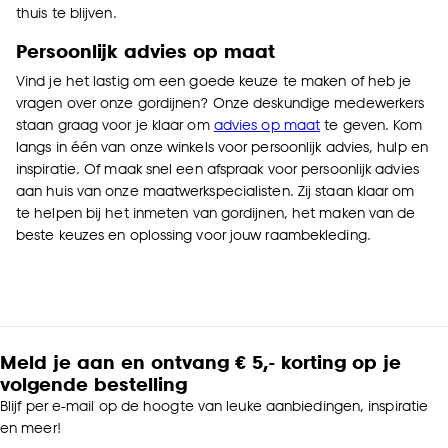
thuis te blijven.
Persoonlijk advies op maat
Vind je het lastig om een goede keuze te maken of heb je
vragen over onze gordijnen? Onze deskundige medewerkers
staan graag voor je klaar om
advies op maat
te geven. Kom
langs in één van onze winkels voor persoonlijk advies, hulp en
inspiratie. Of maak snel een afspraak voor persoonlijk advies
aan huis van onze maatwerkspecialisten. Zij staan klaar om
te helpen bij het
inmeten van gordijnen
, het maken van de
beste keuzes en oplossing voor jouw raambekleding.
Meld je aan en ontvang € 5,- korting op je
volgende bestelling
Blijf per e-mail op de hoogte van leuke aanbiedingen, inspiratie
en meer!