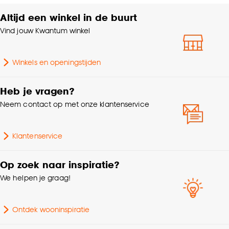
Altijd een winkel in de buurt
Vind jouw Kwantum winkel
Winkels en openingstijden
Heb je vragen?
Neem contact op met onze klantenservice
Klantenservice
Op zoek naar inspiratie?
We helpen je graag!
Ontdek wooninspiratie