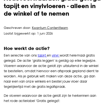
tapijt en vinylvloeren - alleen in
de winkel af te nemen
Geschreven door:
Kwantum Contentteam
Laatst bijgewerkt op: 1 juni 2026
Hoe werkt de actie?
Een selectie van ons
tapijt
en
vinyl
wordt helemaal gratis
gelegd. De actie 'gratis leggen' is geldig op elke legwijze.
Vloeren waarvoor de actie geldt zijn uitsluitend in de winkel
te bestellen, omdat hiervoor een afspraak gepland dient te
worden. Als je gebruik wilt maken van deze actie, ga dan
naar een van onze winkels en bestel jouw vloer daar
tegelijkertijd met de gratis legafspraak.
De vloeren waarvoor de actie geldt zijn te herkennen aan
het rode actielabel 'Gratis gelegd':