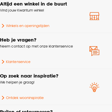
Altijd een winkel in de buurt
Vind jouw Kwantum winkel
Winkels en openingstijden
Heb je vragen?
Neem contact op met onze klantenservice
Klantenservice
Op zoek naar inspiratie?
We helpen je graag!
Ontdek wooninspiratie
Ruilen of retourneren?