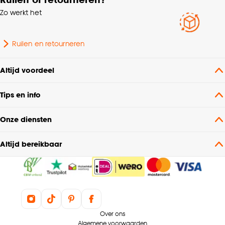
Zo werkt het
Ruilen en retourneren
Altijd voordeel
Tips en info
Onze diensten
Altijd bereikbaar
Over ons
Algemene voorwaarden